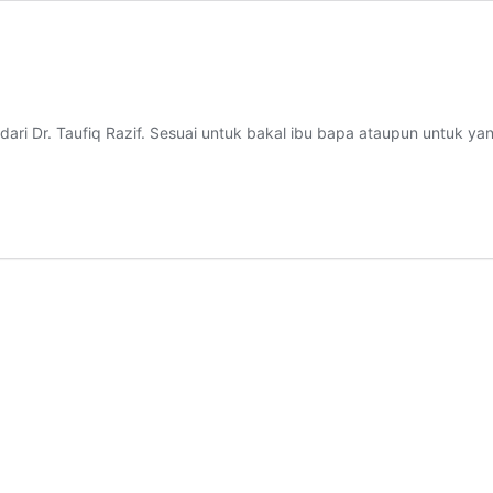
ari Dr. Taufiq Razif. Sesuai untuk bakal ibu bapa ataupun untuk yang