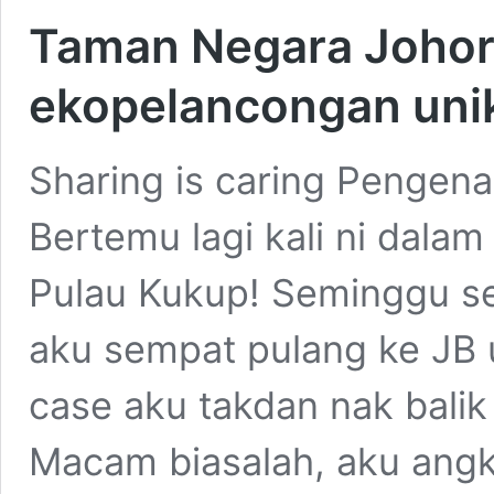
Taman Negara Johor
ekopelancongan unik
Sharing is caring Pengen
Bertemu lagi kali ni dala
Pulau Kukup! Seminggu se
aku sempat pulang ke JB un
case aku takdan nak balik
Macam biasalah, aku angk