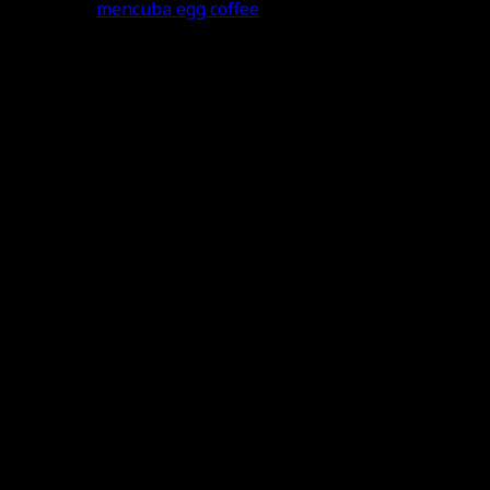
mencuba egg coffee