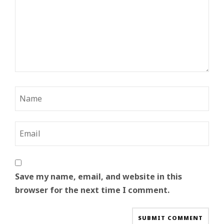
Save my name, email, and website in this
browser for the next time I comment.