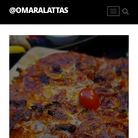
@OMARALATTAS