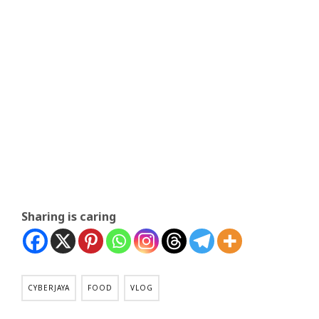
Sharing is caring
CYBERJAYA
FOOD
VLOG