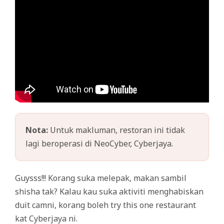
Nota:
Untuk makluman, restoran ini tidak
lagi beroperasi di NeoCyber, Cyberjaya.
Guysss!!! Korang suka melepak, makan sambil
shisha tak? Kalau kau suka aktiviti menghabiskan
duit camni, korang boleh try this one restaurant
kat Cyberjaya ni.