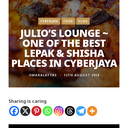
CYBERJAYA
FOOD
VLOG
JULIO’S LOUNGE ~
ONE OF THE BEST
LEPAK & SHISHA
PLACES IN CYBERJAYA
OMARALATTAS
12TH AUGUST 2018
Sharing is caring