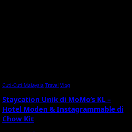
Cuti-Cuti Malaysia
Travel
Vlog
Staycation Unik di MoMo’s KL –
Hotel Moden & Instagrammable di
Chow Kit