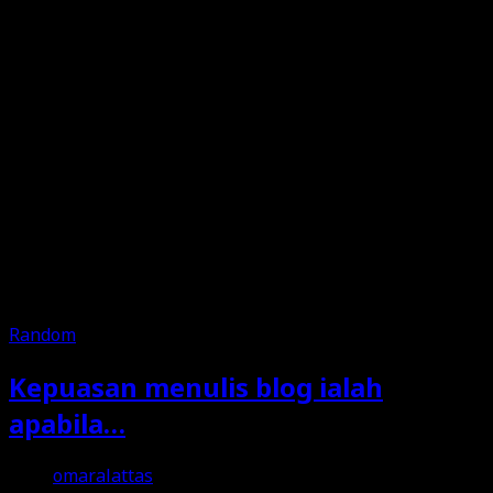
Random
Kepuasan menulis blog ialah
apabila…
omaralattas